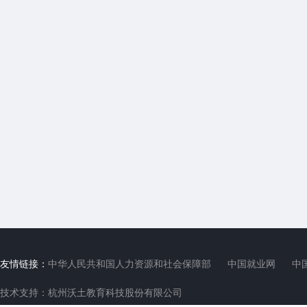
友情链接：
中华人民共和国人力资源和社会保障部
中国就业网
中
技术支持：杭州沃土教育科技股份有限公司