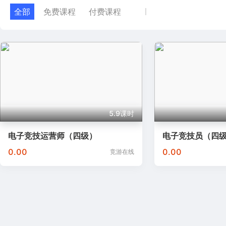
全部
免费课程
付费课程
5.9课时
电子竞技运营师（四级）
电子竞技员（四
0.00
0.00
竞游在线